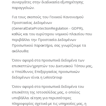
συνεργάτες στην διαδικασία εξυπηρέτησης
παραγγελιών.
Για τους σκοπούς του Γενικού Κανονισμού
Προστασίας Δεδομένων
(GeneralDataProtectionRegulation - GDPR),
καθώς και του ευρύτερου νομικού πλαισίου που
περιβάλλει την Προστασία Δεδομένων
Προσωπικού Χαρακτήρα, σας γνωρίζουμε τα
ακόλουθα:
Όσον αφορά στα προσωπικά δεδομένα των
επισκεπτών/χρηστών του Δικτυακού Τόπου μας,
ο Υπεύθυνος Επεξεργασίας προσωπικών
δεδομένων είναι η LelosGroup
Όσον αφορά στα προσωπικά δεδομένα του
επισκέπτη της Ιστοσελίδας μας, ο οποίος
υποβάλλει αίτηση για περισσότερες
πληροφορίες σχετικά με τις υπηρεσίες μας, η