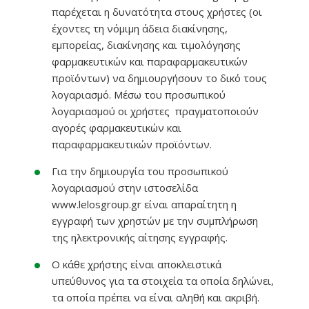
παρέχεται η δυνατότητα στους χρήστες (οι
έχοντες τη νόμιμη άδεια διακίνησης,
εμπορείας, διακίνησης και τιμολόγησης
φαρμακευτικών και παραφαρμακευτικών
προϊόντων) να δημιουργήσουν το δικό τους
λογαριασμό. Μέσω του προσωπικού
λογαριασμού οι χρήστες πραγματοποιούν
αγορές φαρμακευτικών και
παραφαρμακευτικών προϊόντων.
Για την δημιουργία του προσωπικού
λογαριασμού στην ιστοσελίδα
www.lelosgroup.gr είναι απαραίτητη η
εγγραφή των χρηστών με την συμπλήρωση
της ηλεκτρονικής αίτησης εγγραφής.
Ο κάθε χρήστης είναι αποκλειστικά
υπεύθυνος για τα στοιχεία τα οποία δηλώνει,
τα οποία πρέπει να είναι αληθή και ακριβή.