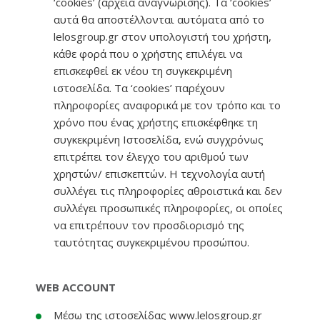
‘cookies’ (αρχεία αναγνώρισης). Τα ‘cookies’
αυτά θα αποστέλλονται αυτόματα από το
lelosgroup.gr στον υπολογιστή του χρήστη,
κάθε φορά που ο χρήστης επιλέγει να
επισκεφθεί εκ νέου τη συγκεκριμένη
ιστοσελίδα. Τα ‘cookies’ παρέχουν
πληροφορίες αναφορικά με τον τρόπο και το
χρόνο που ένας χρήστης επισκέφθηκε τη
συγκεκριμένη Ιστοσελίδα, ενώ συγχρόνως
επιτρέπει τον έλεγχο του αριθμού των
χρηστών/ επισκεπτών. Η τεχνολογία αυτή
συλλέγει τις πληροφορίες αθροιστικά και δεν
συλλέγει προσωπικές πληροφορίες, οι οποίες
να επιτρέπουν τον προσδιορισμό της
ταυτότητας συγκεκριμένου προσώπου.
WEB ACCOUNT
Μέσω της ιστοσελίδας www.lelosgroup.gr