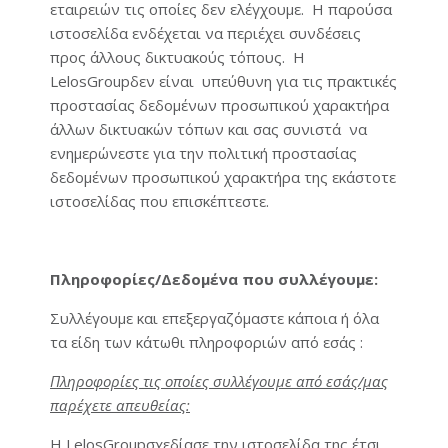
εταιρειών τις οποίες δεν ελέγχουμε. Η παρούσα
ιστοσελίδα ενδέχεται να περιέχει συνδέσεις
προς άλλους δικτυακούς τόπους. Η
LelosGroupδεν είναι υπεύθυνη για τις πρακτικές
προστασίας δεδομένων προσωπικού χαρακτήρα
άλλων δικτυακών τόπων και σας συνιστά να
ενημερώνεστε για την πολιτική προστασίας
δεδομένων προσωπικού χαρακτήρα της εκάστοτε
ιστοσελίδας που επισκέπτεστε.
Πληροφορίες/Δεδομένα που συλλέγουμε:
Συλλέγουμε και επεξεργαζόμαστε κάποια ή όλα
τα είδη των κάτωθι πληροφοριών από εσάς :
Πληροφορίες τις οποίες συλλέγουμε από εσάς/μας
παρέχετε απευθείας:
Η LelosGroupσχεδίασε την ιστοσελίδα της έτσι