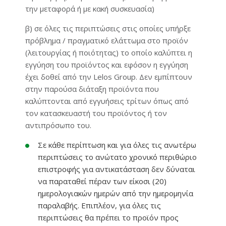
την μεταφορά ή με κακή συσκευασία)
β) σε όλες τις περιπτώσεις στις οποίες υπήρξε
πρόβλημα / πραγματικό ελάττωμα στο προϊόν
(λειτουργίας ή ποιότητας) το οποίο καλύπτει η
εγγύηση του προϊόντος και εφόσον η εγγύηση
έχει δοθεί από την Lelos Group. Δεν εμπίπτουν
στην παρούσα διάταξη προϊόντα που
καλύπτονται από εγγυήσεις τρίτων όπως από
τον κατασκευαστή του προϊόντος ή τον
αντιπρόσωπο του.
Σε κάθε περίπτωση και για όλες τις ανωτέρω
περιπτώσεις το ανώτατο χρονικό περιθώριο
επιστροφής για αντικατάσταση δεν δύναται
να παραταθεί πέραν των είκοσι (20)
ημερολογιακών ημερών από την ημερομηνία
παραλαβής. Επιπλέον, για όλες τις
περιπτώσεις θα πρέπει το προϊόν προς