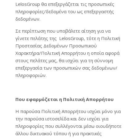
LelosGroup θα επεξεργάζεται τις προσωπικές
πληροφορίες/δεδομένα του ως επεξεργαστής
δεδομένων.
Σε περίπτωση που υποβάλετε αίτηση για να
γίνετε πελάτης της LelosGroup, τότε η Πολιτική
Προστασίας Δεδομένων Προσωπικού
Χαρακτήρα/Πολιτική Απορρήτου η οποία αφορά
στους πελάτες μας, θα ισχύει για τη σύννομη
επεξεργασία των προσωπικών σας δεδομένων/
πληροφοριών.
Που εφαρμόζεται η Πολιτική Απορρήτου
Η παρούσα Πολιτική Απορρήτου ισχύει μόνο για
την παρούσα ιστοσελίδα και δεν ισχύει για
πληροφορίες που συλλέγονται μέσω οιουδήποτε
άλλου δικτυακού τόπου ή για πρακτικές