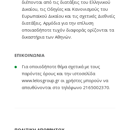
διέπονται από τις διατάξεις του Ελληνικού
Δικαίου, τις Οδηγίες και Κανονισμούς του
Ευρωπαϊκού Δικαίου και τις σχετικές Διεθνείς
διατάξεις. Αρμόδια για την επίλυση
οποιασδήποτε τυχόν διαφοράς ορίζονται τα
δικαστήρια των Αθηνών.
ΕΠΙΚΟΙΝΩΝΙΑ
Για οποιοδήποτε θέμα σχετικά με τους
παρόντες όρους και την ιστοσελίδα
www.lelosgroup.gr οι χρήστες μπορούν να
απευθύνονται στο τηλέφωνο 2165002370.
ΠΟΛΙΤΙΚΗ ΑΠΟΡΡΗΤΟΥ