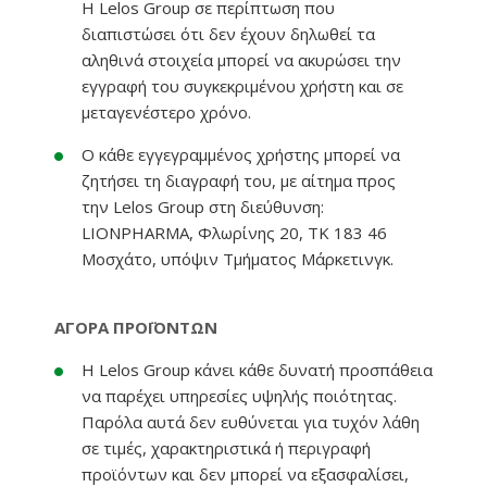
Η Lelos Group σε περίπτωση που
διαπιστώσει ότι δεν έχουν δηλωθεί τα
αληθινά στοιχεία μπορεί να ακυρώσει την
εγγραφή του συγκεκριμένου χρήστη και σε
μεταγενέστερο χρόνο.
Ο κάθε εγγεγραμμένος χρήστης μπορεί να
ζητήσει τη διαγραφή του, με αίτημα προς
την Lelos Group στη διεύθυνση:
LIONPHARMA, Φλωρίνης 20, ΤΚ 183 46
Μοσχάτο, υπόψιν Τμήματος Μάρκετινγκ.
ΑΓΟΡΑ ΠΡΟΪΟΝΤΩΝ
Η Lelos Group κάνει κάθε δυνατή προσπάθεια
να παρέχει υπηρεσίες υψηλής ποιότητας.
Παρόλα αυτά δεν ευθύνεται για τυχόν λάθη
σε τιμές, χαρακτηριστικά ή περιγραφή
προϊόντων και δεν μπορεί να εξασφαλίσει,