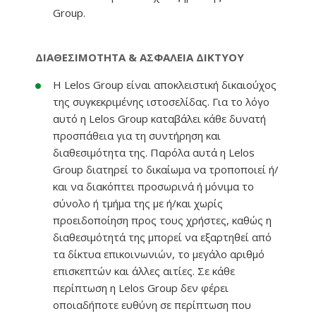
Group.
ΔΙΑΘΕΣΙΜΟΤΗΤΑ & ΑΣΦΑΛΕΙΑ ΔΙΚΤΥΟΥ
Η Lelos Group είναι αποκλειστική δικαιούχος
της συγκεκριμένης ιστοσελίδας. Για το λόγο
αυτό η Lelos Group καταβάλει κάθε δυνατή
προσπάθεια για τη συντήρηση και
διαθεσιμότητα της. Παρόλα αυτά η Lelos
Group διατηρεί το δικαίωμα να τροποποιεί ή/
και να διακόπτει προσωρινά ή μόνιμα το
σύνολο ή τμήμα της με ή/και χωρίς
προειδοποίηση προς τους χρήστες, καθώς η
διαθεσιμότητά της μπορεί να εξαρτηθεί από
τα δίκτυα επικοινωνιών, το μεγάλο αριθμό
επισκεπτών και άλλες αιτίες. Σε κάθε
περίπτωση η Lelos Group δεν φέρει
οποιαδήποτε ευθύνη σε περίπτωση που