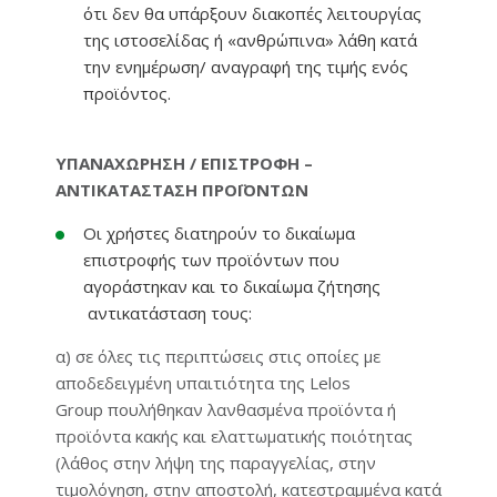
ότι δεν θα υπάρξουν διακοπές λειτουργίας
της ιστοσελίδας ή «ανθρώπινα» λάθη κατά
την ενημέρωση/ αναγραφή της τιμής ενός
προϊόντος.
ΥΠΑΝΑΧΩΡΗΣΗ / ΕΠΙΣΤΡΟΦΗ –
ΑΝΤΙΚΑΤΑΣΤΑΣΗ ΠΡΟΪΟΝΤΩΝ
Οι χρήστες διατηρούν το δικαίωμα
επιστροφής των προϊόντων που
αγοράστηκαν και το δικαίωμα ζήτησης
αντικατάσταση τους:
α) σε όλες τις περιπτώσεις στις οποίες με
αποδεδειγμένη υπαιτιότητα της Lelos
Group πουλήθηκαν λανθασμένα προϊόντα ή
προϊόντα κακής και ελαττωματικής ποιότητας
(λάθος στην λήψη της παραγγελίας, στην
τιμολόγηση, στην αποστολή, κατεστραμμένα κατά