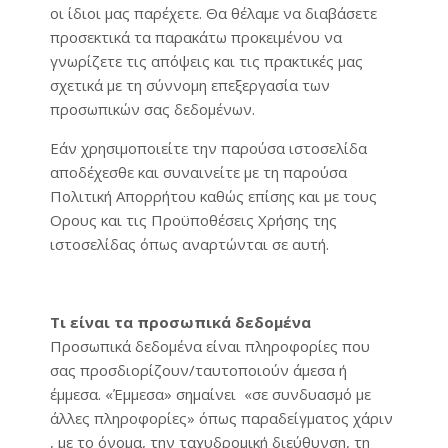
οι ίδιοι μας παρέχετε. Θα θέλαμε να διαβάσετε
προσεκτικά τα παρακάτω προκειμένου να
γνωρίζετε τις απόψεις και τις πρακτικές μας
σχετικά με τη σύννομη επεξεργασία των
προσωπικών σας δεδομένων.
Εάν χρησιμοποιείτε την παρούσα ιστοσελίδα
αποδέχεσθε και συναινείτε με τη παρούσα
Πολιτική Απορρήτου καθώς επίσης και με τους
Oρους και τις Προϋποθέσεις Xρήσης της
ιστοσελίδας όπως αναρτώνται σε αυτή.
Τι είναι τα προσωπικά δεδομένα
Προσωπικά δεδομένα είναι πληροφορίες που
σας προσδιορίζουν/ταυτοποιούν άμεσα ή
έμμεσα. «Έμμεσα» σημαίνει «σε συνδυασμό με
άλλες πληροφορίες» όπως παραδείγματος χάριν
, με το όνομα, την ταχυδρομική διεύθυνση, τη