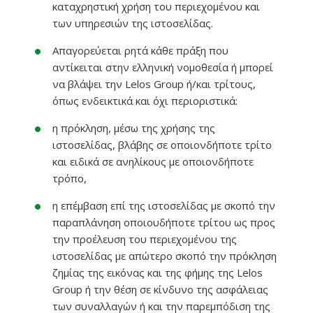
καταχρηστική χρήση του περιεχομένου και
των υπηρεσιών της ιστοσελίδας.
Απαγορεύεται ρητά κάθε πράξη που
αντίκειται στην ελληνική νομοθεσία ή μπορεί
να βλάψει την Lelos Group ή/και τρίτους,
όπως ενδεικτικά και όχι περιοριστικά:
η πρόκληση, μέσω της χρήσης της
ιστοσελίδας, βλάβης σε οποιονδήποτε τρίτο
και ειδικά σε ανηλίκους με οποιονδήποτε
τρόπο,
η επέμβαση επί της ιστοσελίδας με σκοπό την
παραπλάνηση οποιουδήποτε τρίτου ως προς
την προέλευση του περιεχομένου της
ιστοσελίδας με απώτερο σκοπό την πρόκληση
ζημίας της εικόνας και της φήμης της Lelos
Group ή την θέση σε κίνδυνο της ασφάλειας
των συναλλαγών ή και την παρεμπόδιση της