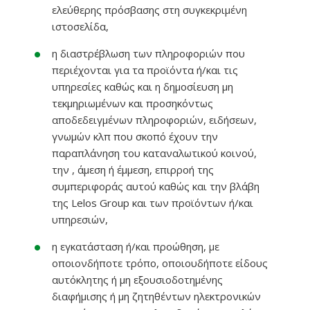
ελεύθερης πρόσβασης στη συγκεκριμένη
ιστοσελίδα,
η διαστρέβλωση των πληροφοριών που
περιέχονται για τα προϊόντα ή/και τις
υπηρεσίες καθώς και η δημοσίευση μη
τεκμηριωμένων και προσηκόντως
αποδεδειγμένων πληροφοριών, ειδήσεων,
γνωμών κλπ που σκοπό έχουν την
παραπλάνηση του καταναλωτικού κοινού,
την , άμεση ή έμμεση, επιρροή της
συμπεριφοράς αυτού καθώς και την βλάβη
της Lelos Group και των προϊόντων ή/και
υπηρεσιών,
η εγκατάσταση ή/και προώθηση, με
οποιονδήποτε τρόπο, οποιουδήποτε είδους
αυτόκλητης ή μη εξουσιοδοτημένης
διαφήμισης ή μη ζητηθέντων ηλεκτρονικών