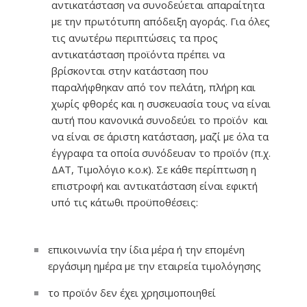
αντικατάσταση να συνοδεύεται απαραίτητα
με την πρωτότυπη απόδειξη αγοράς. Για όλες
τις ανωτέρω περιπτώσεις τα προς
αντικατάσταση προϊόντα πρέπει να
βρίσκονται στην κατάσταση που
παραλήφθηκαν από τον πελάτη, πλήρη και
χωρίς φθορές και η συσκευασία τους να είναι
αυτή που κανονικά συνοδεύει το προϊόν και
να είναι σε άριστη κατάσταση, μαζί με όλα τα
έγγραφα τα οποία συνόδευαν το προϊόν (π.χ.
ΔΑΤ, Τιμολόγιο κ.ο.κ). Σε κάθε περίπτωση η
επιστροφή και αντικατάσταση είναι εφικτή
υπό τις κάτωθι προϋποθέσεις:
επικοινωνία την ίδια μέρα ή την επομένη
εργάσιμη ημέρα με την εταιρεία τιμολόγησης
το προϊόν δεν έχει χρησιμοποιηθεί