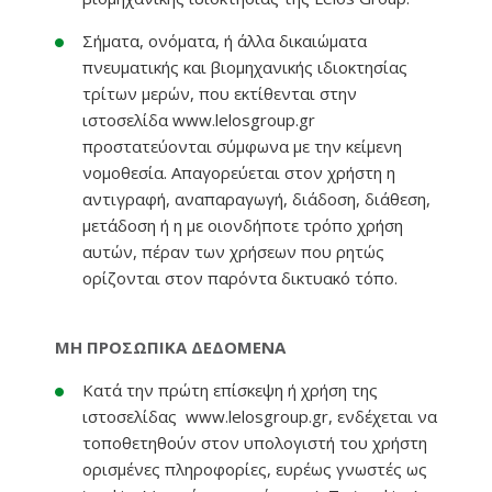
Σήματα, ονόματα, ή άλλα δικαιώματα
πνευματικής και βιομηχανικής ιδιοκτησίας
τρίτων μερών, που εκτίθενται στην
ιστοσελίδα www.lelosgroup.gr
προστατεύονται σύμφωνα με την κείμενη
νομοθεσία. Απαγορεύεται στον χρήστη η
αντιγραφή, αναπαραγωγή, διάδοση, διάθεση,
μετάδοση ή η με οιονδήποτε τρόπο χρήση
αυτών, πέραν των χρήσεων που ρητώς
ορίζονται στον παρόντα δικτυακό τόπο.
ΜΗ ΠΡΟΣΩΠΙΚΑ ΔΕΔΟΜΕΝΑ
Κατά την πρώτη επίσκεψη ή χρήση της
ιστοσελίδας www.lelosgroup.gr, ενδέχεται να
τοποθετηθούν στον υπολογιστή του χρήστη
ορισμένες πληροφορίες, ευρέως γνωστές ως