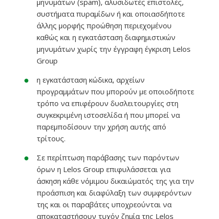
μηνυμάτων (spam), αλυσιδωτές επιστολές,
συστήματα πυραμίδων ή και οποιασδήποτε
άλλης μορφής προώθηση περιεχομένου
καθώς και η εγκατάσταση διαφημιστικών
μηνυμάτων χωρίς την έγγραφη έγκριση Lelos
Group
η εγκατάσταση κώδικα, αρχείων
προγραμμάτων που μπορούν με οποιοδήποτε
τρόπο να επιφέρουν δυσλειτουργίες στη
συγκεκριμένη ιστοσελίδα ή που μπορεί να
παρεμποδίσουν την χρήση αυτής από
τρίτους.
Σε περίπτωση παράβασης των παρόντων
όρων η Lelos Group επιφυλάσσεται για
άσκηση κάθε νόμιμου δικαιώματός της για την
προάσπιση και διαφύλαξη των συμφερόντων
της και οι παραβάτες υποχρεούνται να
αποκαταστήσουν τυχόν ζημία της Lelos