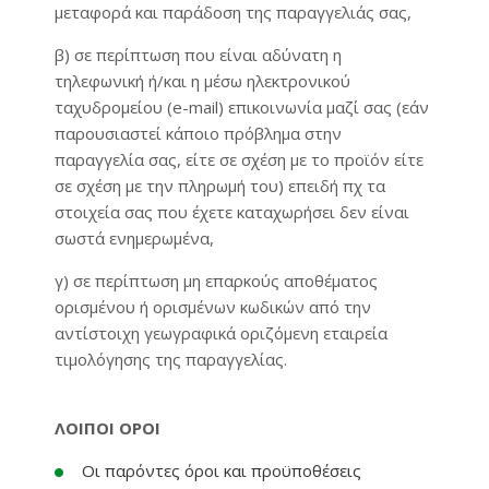
μεταφορά και παράδοση της παραγγελιάς σας,
β) σε περίπτωση που είναι αδύνατη η
τηλεφωνική ή/και η μέσω ηλεκτρονικού
ταχυδρομείου (e-mail) επικοινωνία μαζί σας (εάν
παρουσιαστεί κάποιο πρόβλημα στην
παραγγελία σας, είτε σε σχέση με το προϊόν είτε
σε σχέση με την πληρωμή του) επειδή πχ τα
στοιχεία σας που έχετε καταχωρήσει δεν είναι
σωστά ενημερωμένα,
γ) σε περίπτωση μη επαρκούς αποθέματος
ορισμένου ή ορισμένων κωδικών από την
αντίστοιχη γεωγραφικά οριζόμενη εταιρεία
τιμολόγησης της παραγγελίας.
ΛΟΙΠΟΙ ΟΡΟΙ
Οι παρόντες όροι και προϋποθέσεις