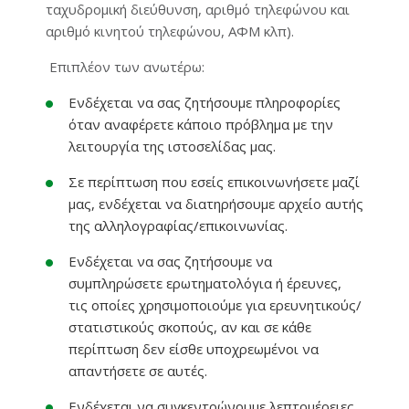
ταχυδρομική διεύθυνση, αριθμό τηλεφώνου και
αριθμό κινητού τηλεφώνου, ΑΦΜ κλπ).
Επιπλέον των ανωτέρω:
Eνδέχεται να σας ζητήσουμε πληροφορίες
όταν αναφέρετε κάποιο πρόβλημα με την
λειτουργία της ιστοσελίδας μας.
Σε περίπτωση που εσείς επικοινωνήσετε μαζί
μας, ενδέχεται να διατηρήσουμε αρχείο αυτής
της αλληλογραφίας/επικοινωνίας.
Ενδέχεται να σας ζητήσουμε να
συμπληρώσετε ερωτηματολόγια ή έρευνες,
τις οποίες χρησιμοποιούμε για ερευνητικούς/
στατιστικούς σκοπούς, αν και σε κάθε
περίπτωση δεν είσθε υποχρεωμένοι να
απαντήσετε σε αυτές.
Ενδέχεται να συγκεντρώνουμε λεπτομέρειες