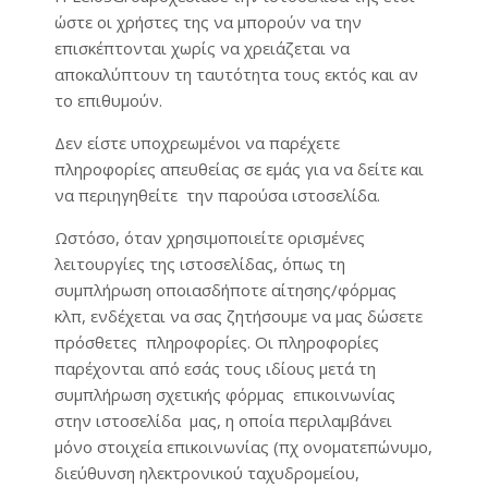
ώστε οι χρήστες της να μπορούν να την
επισκέπτονται χωρίς να χρειάζεται να
αποκαλύπτουν τη ταυτότητα τους εκτός και αν
το επιθυμούν.
Δεν είστε υποχρεωμένοι να παρέχετε
πληροφορίες απευθείας σε εμάς για να δείτε και
να περιηγηθείτε την παρούσα ιστοσελίδα.
Ωστόσο, όταν χρησιμοποιείτε ορισμένες
λειτουργίες της ιστοσελίδας, όπως τη
συμπλήρωση οποιασδήποτε αίτησης/φόρμας
κλπ, ενδέχεται να σας ζητήσουμε να μας δώσετε
πρόσθετες πληροφορίες. Οι πληροφορίες
παρέχονται από εσάς τους ιδίους μετά τη
συμπλήρωση σχετικής φόρμας επικοινωνίας
στην ιστοσελίδα μας, η οποία περιλαμβάνει
μόνο στοιχεία επικοινωνίας (πχ ονοματεπώνυμο,
διεύθυνση ηλεκτρονικού ταχυδρομείου,