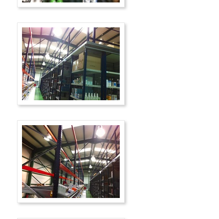
Εγγραφή