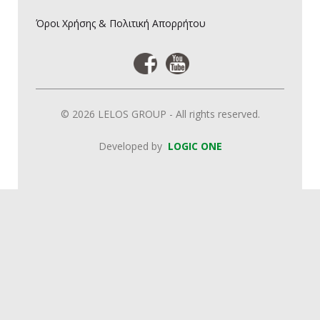
Όροι Χρήσης & Πολιτική Απορρήτου
© 2026 LELOS GROUP - All rights reserved.
Developed by
LOGIC ONE