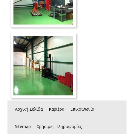
Αρχική Σελίδα
Καριέρα
Επικοινωνία
Sitemap
Χρήσιμες Πληροφορίες