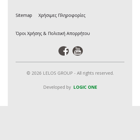
Sitemap
Χρήσιμες Πληροφορίες
Όροι Χρήσης & Πολιτική Απορρήτου
© 2026 LELOS GROUP - All rights reserved.
Developed by
LOGIC ONE