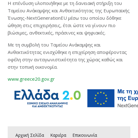
Εγγραφή
Η επένδυση υλοποιήθηκε με τη δανειακή στήριξη του
Ταμείου Ανάκαμψης και Ανθεκτικότητας της Ευρωπαϊκής
Ένωσης-NextGenerationEU μέσω του οποίου δόθηκε
ώθηση στις επιχειρήσεις, έτσι ώστε να γίνουν πιο
βιώσιμες, ανθεκτικές, πράσινες και ψηφιακές.
Με τη συµβολή του Ταμείου Ανάκαμψης και
Ανθεκτικότητας ενισχύθηκε η επιχείρηση αποφέροντας
οφέλη στην ανταγωνιστικότητα της χώρας καθώς και
στην τοπική οικονοµία.
www.greece20.gov.gr
Αρχική Σελίδα
Καριέρα
Επικοινωνία