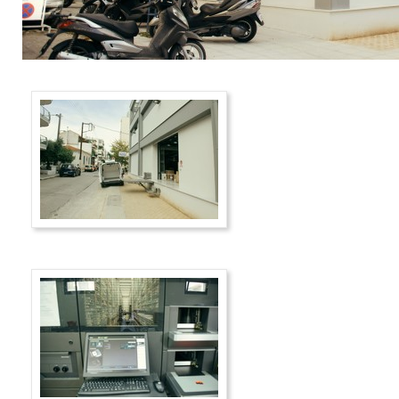
Εγγραφή