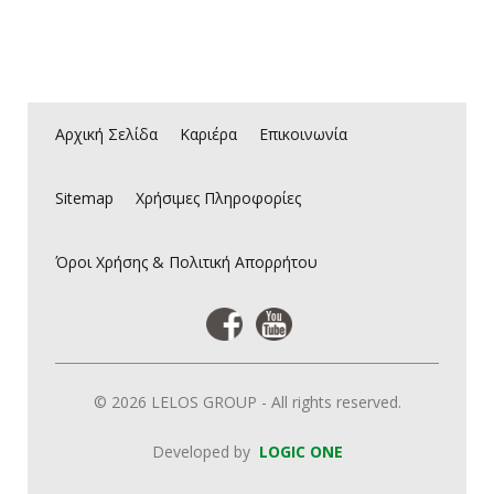
Αρχική Σελίδα
Καριέρα
Επικοινωνία
Sitemap
Χρήσιμες Πληροφορίες
Όροι Χρήσης & Πολιτική Απορρήτου
© 2026 LELOS GROUP - All rights reserved.
Developed by
LOGIC ONE